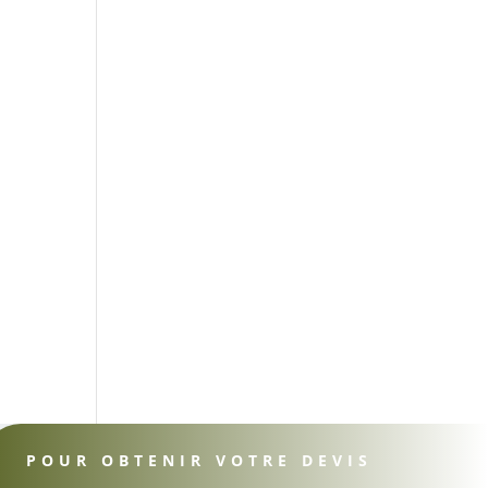
POUR OBTENIR VOTRE DEVIS