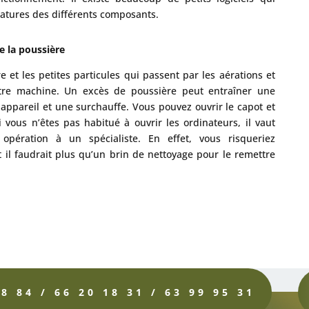
atures des différents composants.
e la poussière
e et les petites particules qui passent par les aérations et
votre machine. Un excès de poussière peut entraîner une
appareil et une surchauffe. Vous pouvez ouvrir le capot et
i vous n’êtes pas habitué à ouvrir les ordinateurs, il vaut
opération à un spécialiste. En effet, vous risqueriez
il faudrait plus qu’un brin de nettoyage pour le remettre
8 84 / 66 20 18 31 / 63 99 95 31