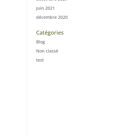
juin 2021
décembre 2020
Catégories
Blog
Non classé
test