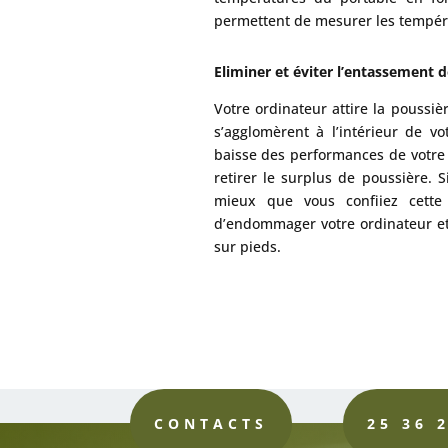
permettent de mesurer les tempér
Eliminer et éviter l’entassement d
Votre ordinateur attire la poussièr
s’agglomèrent à l’intérieur de 
baisse des performances de votre 
retirer le surplus de poussière. S
mieux que vous confiiez cette 
d’endommager votre ordinateur et 
sur pieds.
CONTACTS
25 36 2