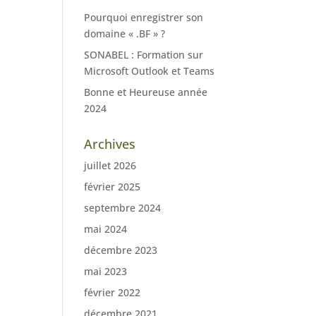
Pourquoi enregistrer son
domaine « .BF » ?
SONABEL : Formation sur
Microsoft Outlook et Teams
Bonne et Heureuse année
2024
Archives
juillet 2026
février 2025
septembre 2024
mai 2024
décembre 2023
mai 2023
février 2022
décembre 2021