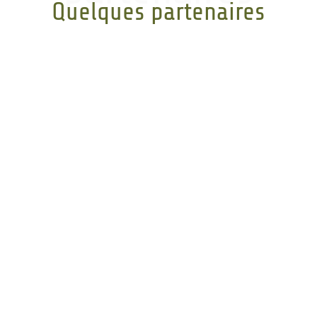
Quelques partenaires