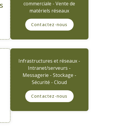
s
commerciale - Vente de
matériels réseaux
Contactez-nous
Infrastructures et réseaux -
Intranet/serveurs -
Messagerie - Stockage -
Sécurité - Cloud
Contactez-nous