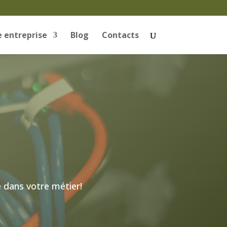
 entreprise
Blog
Contacts
 dans votre métier!