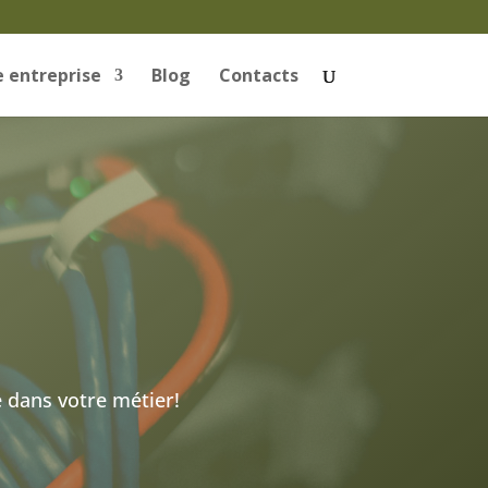
 entreprise
Blog
Contacts
 dans votre métier!